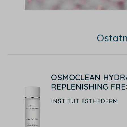
Ostat
OSMOCLEAN HYDR
REPLENISHING FRE
INSTITUT ESTHEDERM