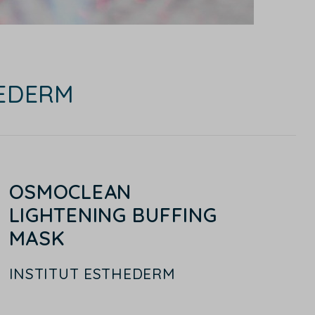
HEDERM
OSMOCLEAN
LIGHTENING BUFFING
MASK
INSTITUT ESTHEDERM