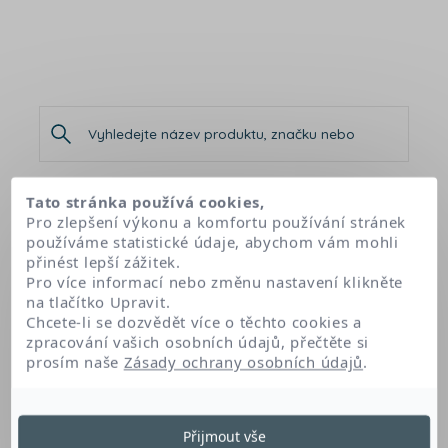
Tato stránka používá cookies,
Pro zlepšení výkonu a komfortu používání stránek
Domů
Naše produkty
Photoderm MAX Aquafluid neutrální SPF 50+
používáme statistické údaje, abychom vám mohli
přinést lepší zážitek.
Pro více informací nebo změnu nastavení klikněte
na tlačítko Upravit.
Photoderm MAX Aquafluid
Chcete-li se dozvědět více o těchto cookies a
zpracování vašich osobních údajů, přečtěte si
neutrální SPF 50+
prosím naše
Zásady ochrany osobních údajů
.
BIODERMA
Přijmout vše