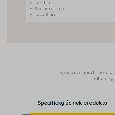
Lecithin
Sodium citrate
Tocopherol
Ingredience našich receptur
odborníky. 
Specifický účinek produktu