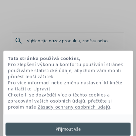
Tato stránka používá cookies,
Pro zlepšení výkonu a komfortu používání stránek
Domů
Naše produkty
INTENSIVE RETINOL CREAM
používáme statistické údaje, abychom vám mohli
přinést lepší zážitek.
Pro více informací nebo změnu nastavení klikněte
na tlačítko Upravit.
INTENSIVE RETINOL CREAM
Chcete-li se dozvědět více o těchto cookies a
zpracování vašich osobních údajů, přečtěte si
INSTITUT ESTHEDERM
prosím naše
Zásady ochrany osobních údajů
.
Přijmout vše